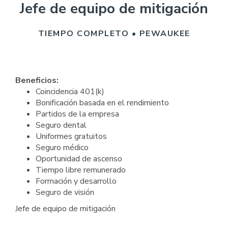
Jefe de equipo de mitigación
TIEMPO COMPLETO • PEWAUKEE
Beneficios:
Coincidencia 401(k)
Bonificación basada en el rendimiento
Partidos de la empresa
Seguro dental
Uniformes gratuitos
Seguro médico
Oportunidad de ascenso
Tiempo libre remunerado
Formación y desarrollo
Seguro de visión
Jefe de equipo de mitigación