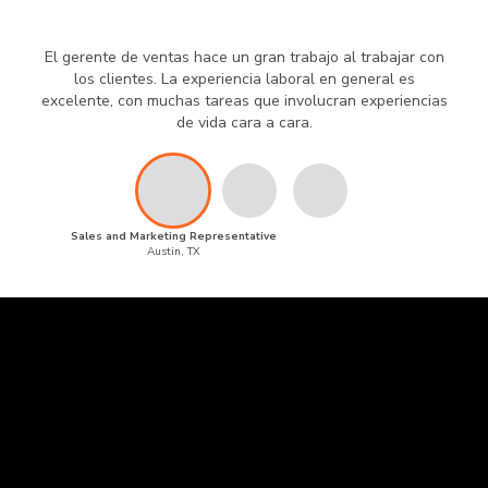
El gerente de ventas hace un gran trabajo al trabajar con
los clientes. La experiencia laboral en general es
excelente, con muchas tareas que involucran experiencias
de vida cara a cara.
Sales and Marketing Representative
Austin, TX