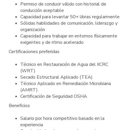
Permiso de conducir válido con historial de
conducción aceptable
Capacidad para levantar 50+ libras regularmente
Sólidas habilidades de comunicación, liderazgo y
organización
Capacidad para trabajar en entornos físicamente
exigentes y de ritmo acelerado
Certificaciones preferidas
Técnico en Restauración de Agua del IICRC
(WRT)
Secado Estructural Aplicado (TEA)
Técnico Aplicado en Remediación Microbiana
(AMRT)
Certificación de Seguridad OSHA
Beneficios
Salario por hora competitivo basado en la
experiencia