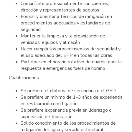
Comunícate profesionalmente con clientes,
dirección y representantes de seguros
Formar y orientar a técnicos de mitigación en
procedimientos adecuados y estándares de
seguridad
Mantener la limpieza y la organización de
vehículos, equipos y almacén
Hacer cumplir los procedimientos de seguridad y
el uso adecuado del EPP en todas las obras
Participar en el horario rotativo de guardia para la
respuesta a emergencias fuera de horario
Cualificaciones
Se prefiere el diploma de secundaria o el GED
Se prefiere un mínimo de 1–3 años de experiencia
en restauración o mitigación
Se prefiere experiencia previa en liderazgo o
supervisión de tripulación
Sólido conocimiento de los procedimientos de
mitigación del agua y secado estructural