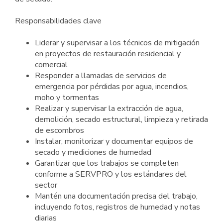
Responsabilidades clave
Liderar y supervisar a los técnicos de mitigación
en proyectos de restauración residencial y
comercial
Responder a llamadas de servicios de
emergencia por pérdidas por agua, incendios,
moho y tormentas
Realizar y supervisar la extracción de agua,
demolición, secado estructural, limpieza y retirada
de escombros
Instalar, monitorizar y documentar equipos de
secado y mediciones de humedad
Garantizar que los trabajos se completen
conforme a SERVPRO y los estándares del
sector
Mantén una documentación precisa del trabajo,
incluyendo fotos, registros de humedad y notas
diarias