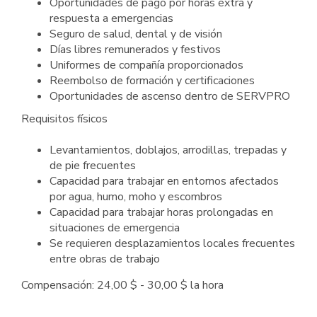
Oportunidades de pago por horas extra y
respuesta a emergencias
Seguro de salud, dental y de visión
Días libres remunerados y festivos
Uniformes de compañía proporcionados
Reembolso de formación y certificaciones
Oportunidades de ascenso dentro de SERVPRO
Requisitos físicos
Levantamientos, doblajos, arrodillas, trepadas y
de pie frecuentes
Capacidad para trabajar en entornos afectados
por agua, humo, moho y escombros
Capacidad para trabajar horas prolongadas en
situaciones de emergencia
Se requieren desplazamientos locales frecuentes
entre obras de trabajo
Compensación: 24,00 $ - 30,00 $ la hora