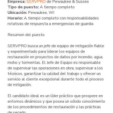
Empresa:
SERVPRO
de Pewaukee & Sussex
Tipo de puesto:
A tiempo completo
Ubicación:
Pewaukee, WI
Horario:
A tiempo completo con responsabilidades
rotativas de respuesta a emergencias de guardia
Resumen del puesto
SERVPRO busca un jefe de equipo de mitigación fiable
y experimentado para liderar los equipos de
restauración en proyectos de daños por incendio, agua,
moho y tormentas. El Jefe de Equipo es responsable
de supervisar las operaciones en obra, supervisar a los
técnicos, garantizar la calidad del trabajo y ofrecer un
servicio al cliente excepcional durante todo el proceso
de mitigación.
El candidato ideal es un líder práctico que prospere en
entornos dinámicos y que posea un sólido conocimiento
de los procedimientos de restauración y las prácticas
de secado.