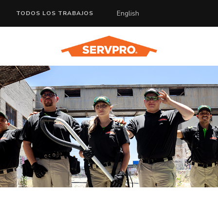
English
TODOS LOS TRABAJOS