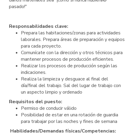
daños materiales sea "¡como si nunca hubiera®
pasado!"
Responsabilidades clave:
Prepara las habitaciones/zonas para actividades
laborales. Prepara áreas de preparación y equipos
para cada proyecto.
Comunícate con la dirección y otros técnicos para
mantener procesos de producción eficientes.
Realizar los procesos de producción según las
indicaciones.
Realiza la limpieza y desguace al final del
día/final del trabajo. Sal del lugar de trabajo con
un aspecto limpio y ordenado
Requisitos del puesto:
Permiso de conducir válido
Posibilidad de estar en una rotación de guardia
para trabajar por las noches y fines de semana
Habilidades/Demandas físicas/Competencias: