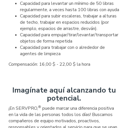
Capacidad para levantar un mínimo de 50 libras
regularmente, a veces hasta 100 libras con ayuda
Capacidad para subir escaleras, trabajar a alturas
de techo, trabajar en espacios reducidos (por
ejemplo, espacios de arrastre, desván).
Capacidad para empujar/tirar/levantar/transportar
objetos de forma repetida
Capacidad para trabajar con o alrededor de
agentes de limpieza
Compensación: 16,00 $ - 22,00 $ la hora
Imagínate aquí alcanzando tu
potencial.
®
¡En SERVPRO,
puede marcar una diferencia positiva
en la vida de las personas todos los días! Buscamos
compañeros de equipo motivados, proactivos,
responsables y orientados al servicio para que se unan