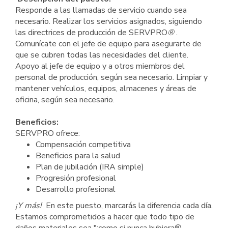
Responde a las llamadas de servicio cuando sea
necesario. Realizar los servicios asignados, siguiendo
las directrices de producción de SERVPRO
®
.
Comunícate con el jefe de equipo para asegurarte de
que se cubren todas las necesidades del cliente.
Apoyo al jefe de equipo y a otros miembros del
personal de producción, según sea necesario. Limpiar y
mantener vehículos, equipos, almacenes y áreas de
oficina, según sea necesario.
Beneficios:
SERVPRO ofrece:
Compensación competitiva
Beneficios para la salud
Plan de jubilación (IRA simple)
Progresión profesional
Desarrollo profesional
¡Y más!
En este puesto, marcarás la diferencia cada día.
Estamos comprometidos a hacer que todo tipo de