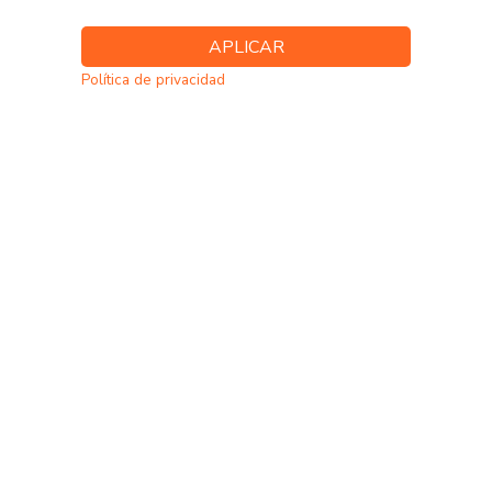
Política de privacidad