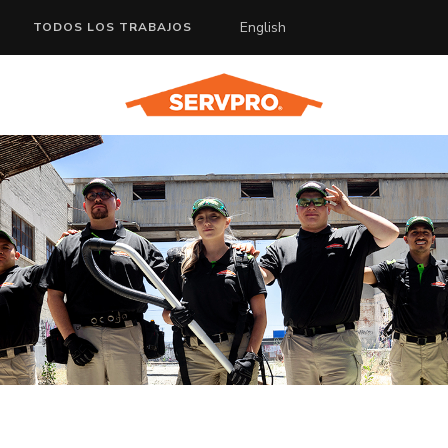
English
TODOS LOS TRABAJOS