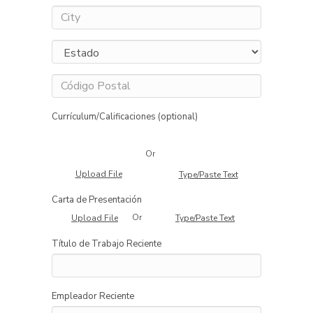
Currículum/Calificaciones (optional)
Or
Upload File
Type/Paste Text
Carta de Presentación
Or
Upload File
Type/Paste Text
Título de Trabajo Reciente
Empleador Reciente