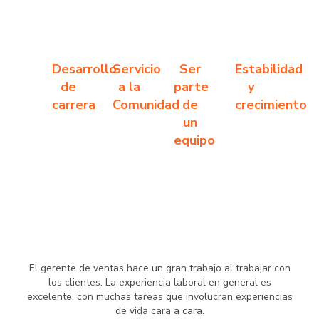
Desarrollo
Servicio
Ser
Estabilidad
de
a la
parte
y
carrera
Comunidad
de
crecimiento
un
equipo
El gerente de ventas hace un gran trabajo al trabajar con
los clientes. La experiencia laboral en general es
excelente, con muchas tareas que involucran experiencias
de vida cara a cara.