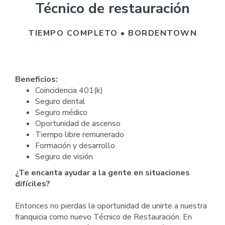
Técnico de restauración
TIEMPO COMPLETO • BORDENTOWN
Beneficios:
Coincidencia 401(k)
Seguro dental
Seguro médico
Oportunidad de ascenso
Tiempo libre remunerado
Formación y desarrollo
Seguro de visión
¿Te encanta ayudar a la gente en situaciones
difíciles?
Entonces no pierdas la oportunidad de unirte a nuestra
franquicia como nuevo Técnico de Restauración. En