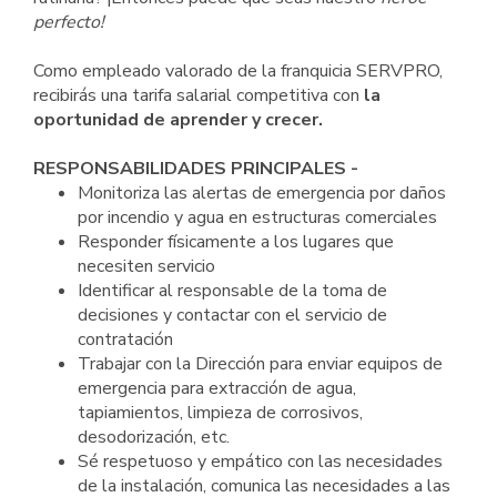
perfecto!
Como empleado valorado de la franquicia SERVPRO,
recibirás una tarifa salarial competitiva con
la
oportunidad de aprender y crecer.
RESPONSABILIDADES PRINCIPALES -
Monitoriza las alertas de emergencia por daños
por incendio y agua en estructuras comerciales
Responder físicamente a los lugares que
necesiten servicio
Identificar al responsable de la toma de
decisiones y contactar con el servicio de
contratación
Trabajar con la Dirección para enviar equipos de
emergencia para extracción de agua,
tapiamientos, limpieza de corrosivos,
desodorización, etc.
Sé respetuoso y empático con las necesidades
de la instalación, comunica las necesidades a las