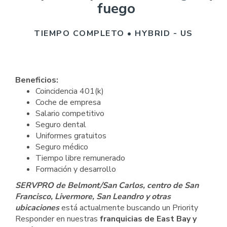
fuego
TIEMPO COMPLETO • HYBRID - US
Beneficios:
Coincidencia 401(k)
Coche de empresa
Salario competitivo
Seguro dental
Uniformes gratuitos
Seguro médico
Tiempo libre remunerado
Formación y desarrollo
SERVPRO de Belmont/San Carlos, centro de San
Francisco, Livermore, San Leandro y otras
ubicaciones
está actualmente buscando un Priority
Responder en nuestras
franquicias de East Bay y