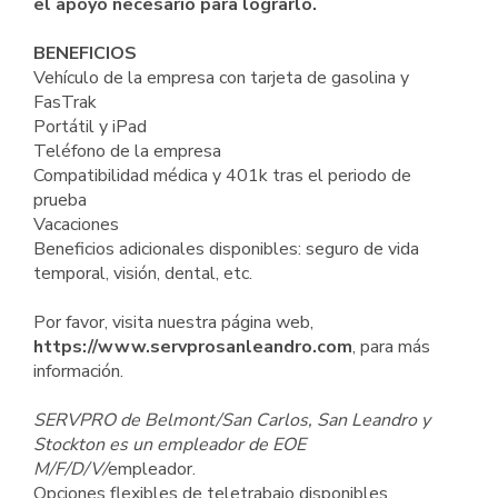
el apoyo necesario para lograrlo.
BENEFICIOS
Vehículo de la empresa con tarjeta de gasolina y
FasTrak
Portátil y iPad
Teléfono de la empresa
Compatibilidad médica y 401k tras el periodo de
prueba
Vacaciones
Beneficios adicionales disponibles: seguro de vida
temporal, visión, dental, etc.
Por favor, visita nuestra página web,
https://www.servprosanleandro.com
, para más
información.
SERVPRO de Belmont/San Carlos, San Leandro y
Stockton es un empleador de EOE
M/F/D/V/
empleador.
Opciones flexibles de teletrabajo disponibles.