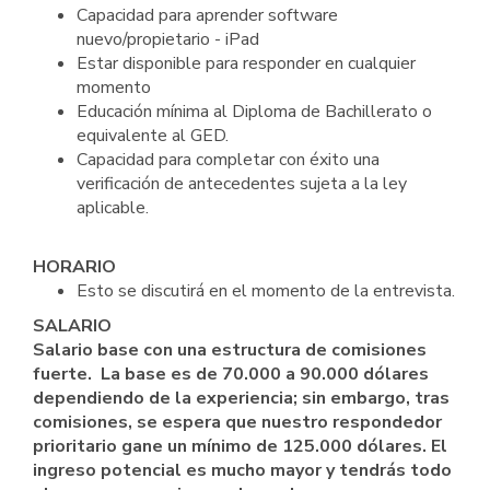
Capacidad para aprender software
nuevo/propietario - iPad
Estar disponible para responder en cualquier
momento
Educación mínima al Diploma de Bachillerato o
equivalente al GED.
Capacidad para completar con éxito una
verificación de antecedentes sujeta a la ley
aplicable.
HORARIO
Esto se discutirá en el momento de la entrevista.
SALARIO
Salario base con una estructura de comisiones
fuerte. La base es de 70.000 a 90.000 dólares
dependiendo de la experiencia; sin embargo, tras
comisiones, se espera que nuestro respondedor
prioritario gane un mínimo de 125.000 dólares. El
ingreso potencial es mucho mayor y tendrás todo