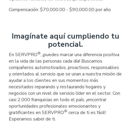
Compensación: $70,000.00 - $90,000.00 por año
Imagínate aquí cumpliendo tu
potencial.
®
En SERVPRO
, ¡puedes marcar una diferencia positiva
en la vida de las personas cada día! Buscamos
compañeros automotivados, proactivos, responsables
y orientados al servicio que se unan a nuestra misión de
ayudar a los clientes en sus momentos más
necesitados reparando y restaurando hogares y
negocios con un nivel de servicio líder en el sector. Con
casi 2.000 franquicias en todo el país, ¡encontrar
oportunidades profesionales emocionantes y
®
gratificantes en SERVPRO
cerca de ti es fácil!
Esperamos saber de ti.