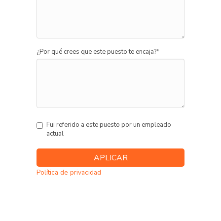
¿Por qué crees que este puesto te encaja?
*
Fui referido a este puesto por un empleado
actual
Política de privacidad