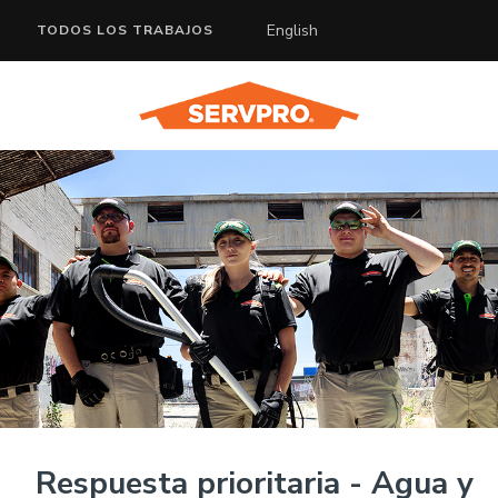
English
TODOS LOS TRABAJOS
Respuesta prioritaria - Agua y