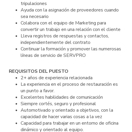
tripulaciones
Ayuda con la asignación de proveedores cuando
sea necesario
Colabora con el equipo de Marketing para
convertir un trabajo en una relación con el cliente
Lleva registros de respuestas y contactos,
independientemente del contrato
Continuar la formación y promover las numerosas
líneas de servicio de SERVPRO
REQUISITOS DEL PUESTO
2+ años de experiencia relacionada
La experiencia en el proceso de restauración es
un punto a favor.
Excelentes habilidades de comunicación
Siempre cortés, seguro y profesional
Automotivado y orientado a objetivos, con la
capacidad de hacer varias cosas a la vez
Capacidad para trabajar en un entorno de oficina
dinámico y orientado al equipo.