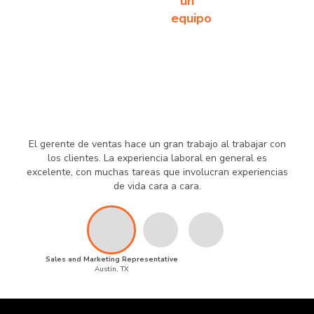
un
equipo
El gerente de ventas hace un gran trabajo al trabajar con
los clientes. La experiencia laboral en general es
excelente, con muchas tareas que involucran experiencias
de vida cara a cara.
Sales and Marketing Representative
Austin, TX